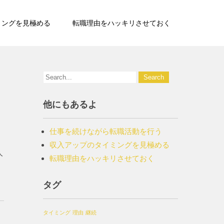
ミングを見極める
転職理由をハッキリさせておく
他にもあるよ
仕事を続けながら転職活動を行う
収入アップのタイミングを見極める
人
転職理由をハッキリさせておく
タグ
タイミング
理由
継続