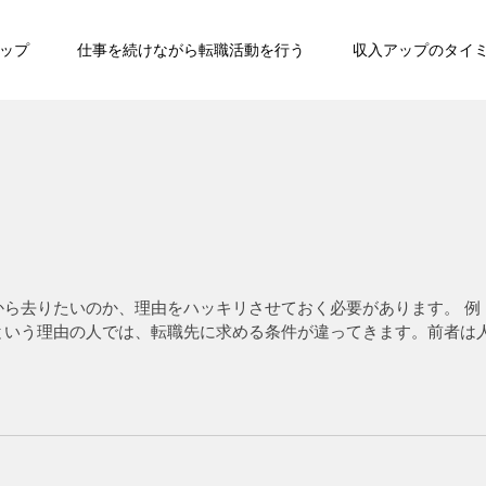
ップ
仕事を続けながら転職活動を行う
収入アップのタイ
ら去りたいのか、理由をハッキリさせておく必要があります。 例
という理由の人では、転職先に求める条件が違ってきます。前者は