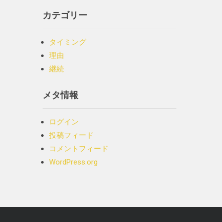
カテゴリー
タイミング
理由
継続
メタ情報
ログイン
投稿フィード
コメントフィード
WordPress.org